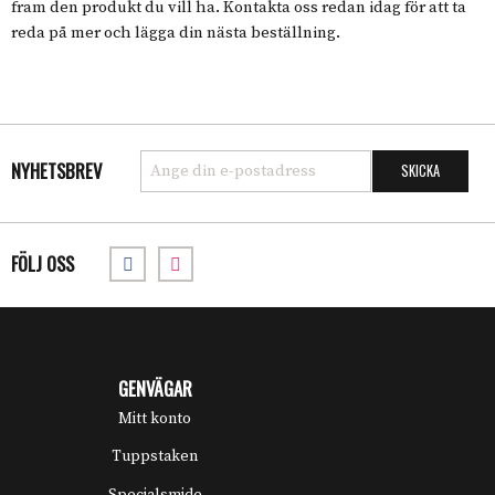
fram den produkt du vill ha. Kontakta oss redan idag för att ta
reda på mer och lägga din nästa beställning.
NYHETSBREV
FÖLJ OSS
GENVÄGAR
Mitt konto
Tuppstaken