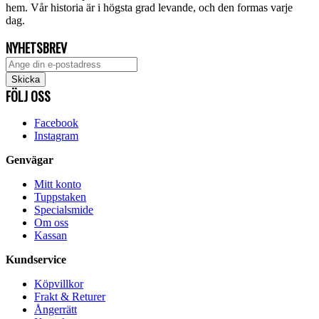
hem. Vår historia är i högsta grad levande, och den formas varje
dag.
NYHETSBREV
FÖLJ OSS
Facebook
Instagram
Genvägar
Mitt konto
Tuppstaken
Specialsmide
Om oss
Kassan
Kundservice
Köpvillkor
Frakt & Returer
Ångerrätt