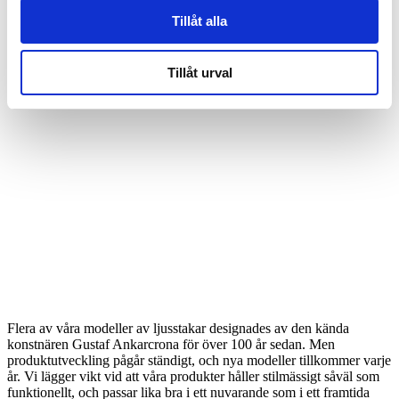
Tillåt alla
Tillåt urval
Flera av våra modeller av ljusstakar designades av den kända
konstnären Gustaf Ankarcrona för över 100 år sedan. Men
produktutveckling pågår ständigt, och nya modeller tillkommer varje
år. Vi lägger vikt vid att våra produkter håller stilmässigt såväl som
funktionellt, och passar lika bra i ett nuvarande som i ett framtida