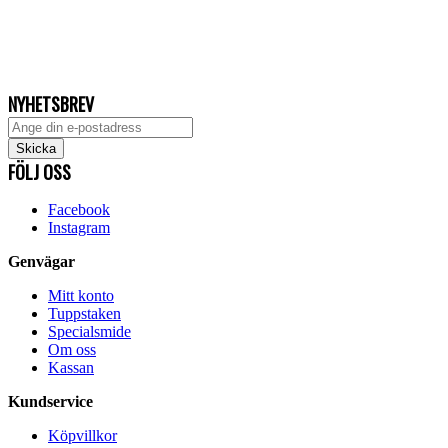
NYHETSBREV
FÖLJ OSS
Facebook
Instagram
Genvägar
Mitt konto
Tuppstaken
Specialsmide
Om oss
Kassan
Kundservice
Köpvillkor