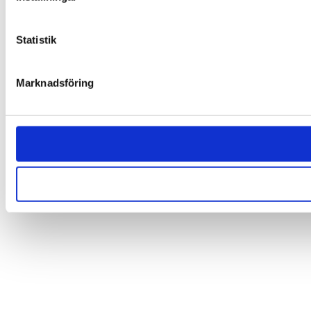
Statistik
Marknadsföring