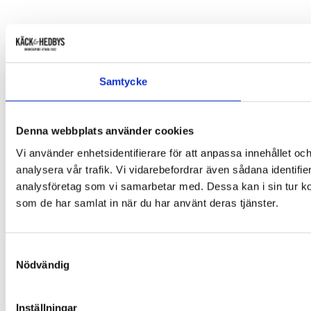
Samtycke
Denna webbplats använder cookies
Vi använder enhetsidentifierare för att anpassa innehållet och
analysera vår trafik. Vi vidarebefordrar även sådana identifi
analysföretag som vi samarbetar med. Dessa kan i sin tur ko
som de har samlat in när du har använt deras tjänster.
Samtyckesval
Nödvändig
Inställningar