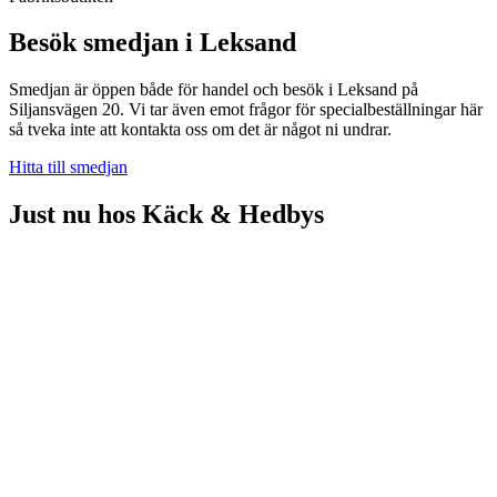
Besök smedjan i Leksand
Smedjan är öppen både för handel och besök i Leksand på
Siljansvägen 20. Vi tar även emot frågor för specialbeställningar här
så tveka inte att kontakta oss om det är något ni undrar.
Hitta till smedjan
Just nu hos Käck & Hedbys