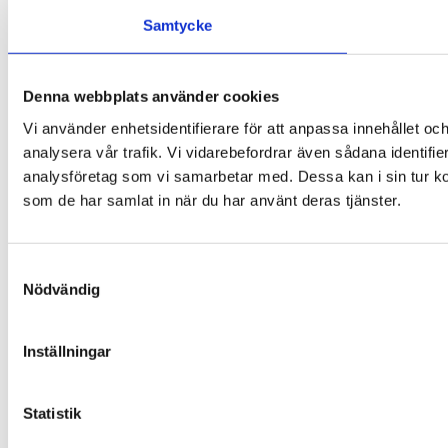
Samtycke
Denna webbplats använder cookies
Vi använder enhetsidentifierare för att anpassa innehållet och
analysera vår trafik. Vi vidarebefordrar även sådana identifi
analysföretag som vi samarbetar med. Dessa kan i sin tur ko
som de har samlat in när du har använt deras tjänster.
Samtyckesval
Nödvändig
Inställningar
Statistik