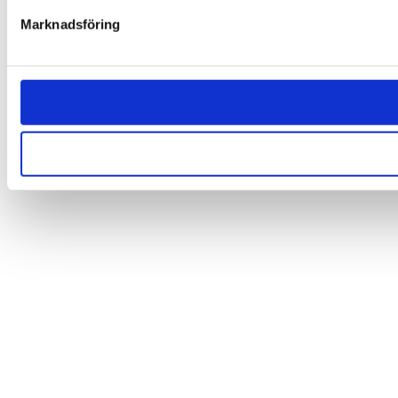
Marknadsföring