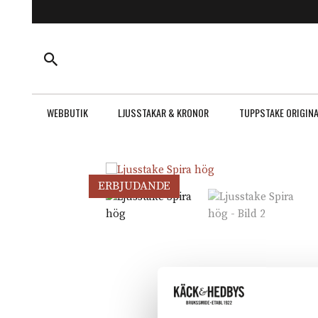
WEBBUTIK
LJUSSTAKAR & KRONOR
TUPPSTAKE ORIGIN
ERBJUDANDE