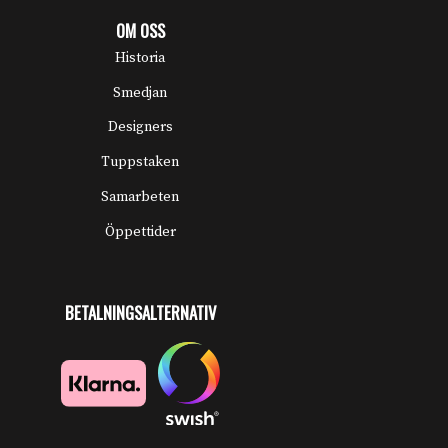
OM OSS
Historia
Smedjan
Designers
Tuppstaken
Samarbeten
Öppettider
BETALNINGSALTERNATIV