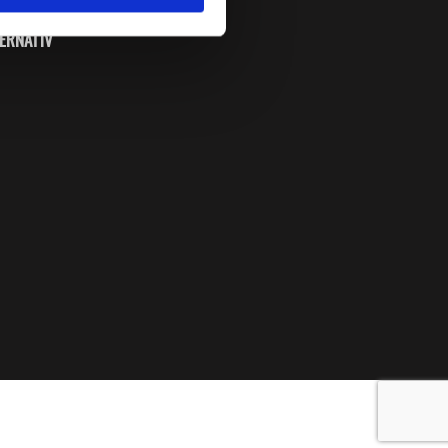
ERNATIV