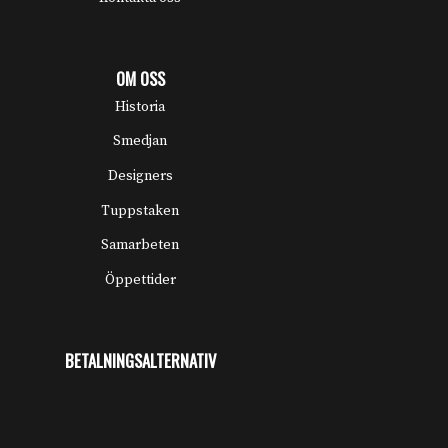
OM OSS
Historia
Smedjan
Designers
Tuppstaken
Samarbeten
Öppettider
BETALNINGSALTERNATIV