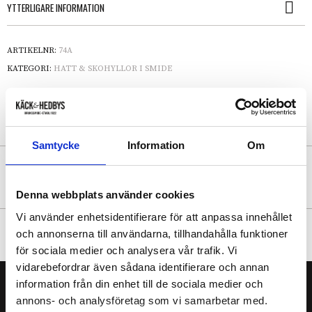
YTTERLIGARE INFORMATION
ARTIKELNR:
74A
KATEGORI:
HATT & SKOHYLLOR I SMIDE
Samtycke
Information
Om
NYHETSBREV
Denna webbplats använder cookies
Vi använder enhetsidentifierare för att anpassa innehållet
FÖLJ OSS
och annonserna till användarna, tillhandahålla funktioner
för sociala medier och analysera vår trafik. Vi
vidarebefordrar även sådana identifierare och annan
information från din enhet till de sociala medier och
annons- och analysföretag som vi samarbetar med.