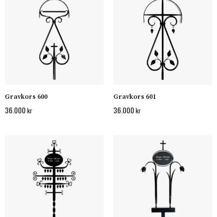
Gravkors 600
Gravkors 601
36.000
36.000
kr
kr