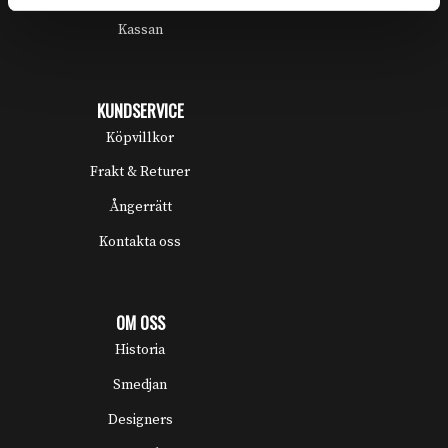
Kassan
KUNDSERVICE
Köpvillkor
Frakt & Returer
Ångerrätt
Kontakta oss
OM OSS
Historia
Smedjan
Designers