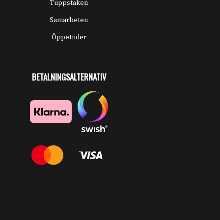
Tuppstaken
Samarbeten
Öppettider
BETALNINGSALTERNATIV